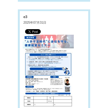
e3
2025年07月31日