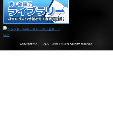
Copyright © 2013–2026 三島商工会議所.All rights reserved.