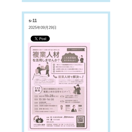
s-11
2025年09月29日