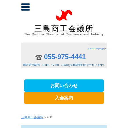
三島商工会議所
The Mishima Chamber of Commerce and Industry
Select Language
▼
055-975-4441
電話受付時間：8:30 - 17:30 （FAXは24時間受付けております）
お問い合わせ
入会案内
三島商工会議所
> s-11