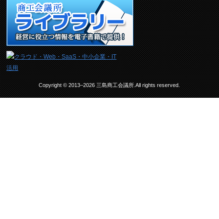
Copyright © 2013–2026 三島商工会議所.All rights reserved.