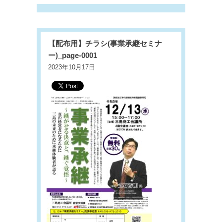
【配布用】チラシ(事業承継セミナ
ー)_page-0001
2023年10月17日