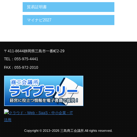
貿易証明書
マイナビ2027
〒411-8644静岡県三島市一番町2-29
TEL：055-975-4441
FAX：055-972-2010
Copyright © 2013–2026 三島商工会議所.All rights reserved.