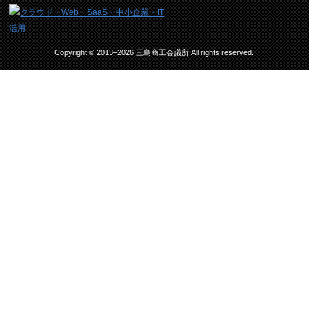
Copyright © 2013–2026 三島商工会議所.All rights reserved.