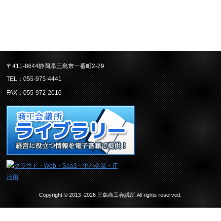
〒411-8644静岡県三島市一番町2-29
TEL：055-975-4441
FAX：055-972-2010
Copyright © 2013–2026 三島商工会議所.All rights reserved.