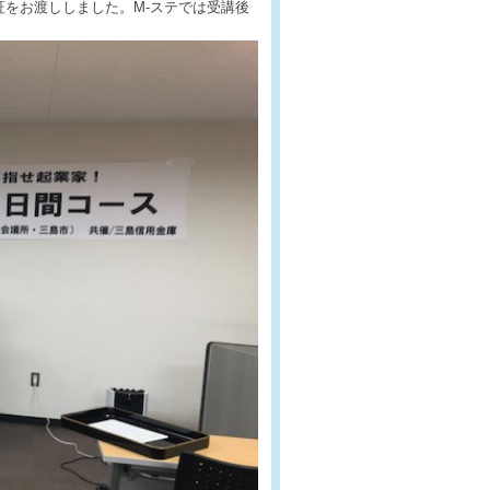
をお渡ししました。M-ステでは受講後