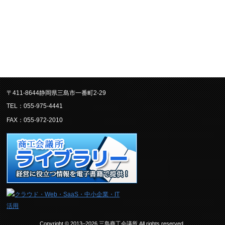
〒411-8644静岡県三島市一番町2-29
TEL：055-975-4441
FAX：055-972-2010
Copyright © 2013–2026 三島商工会議所.All rights reserved.