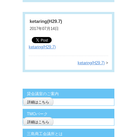
ketaring(H29.7)
2017年07月14日
ketaring(H29.7)
ketaring(H29.7)
>
貸会議室のご案内
詳細はこちら
TMOパーク
詳細はこちら
三島商工会議所とは