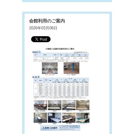
会館利用のご案内
2026年03月06日