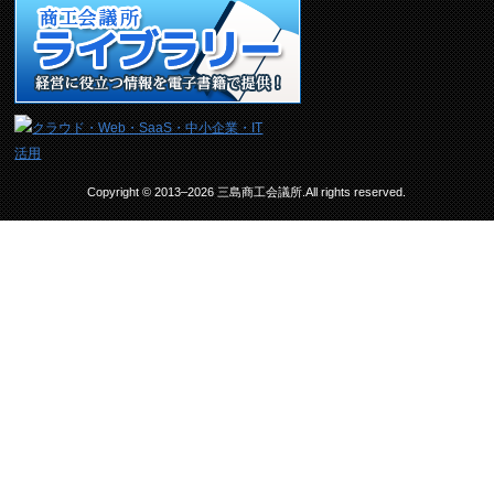
Copyright © 2013–2026 三島商工会議所.All rights reserved.