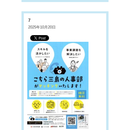
7
2025年10月20日