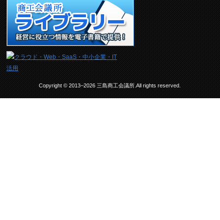
Copyright © 2013–2026 三島商工会議所.All rights reserved.