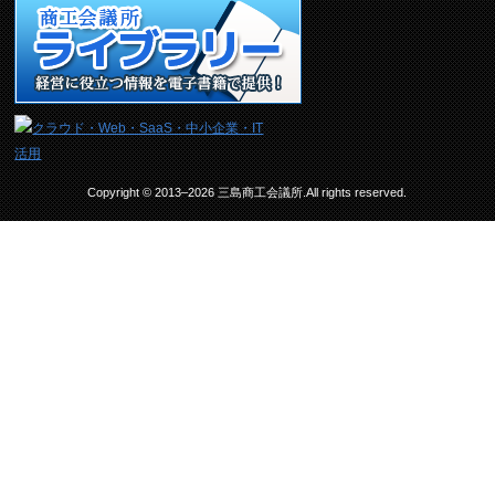
Copyright © 2013–2026 三島商工会議所.All rights reserved.