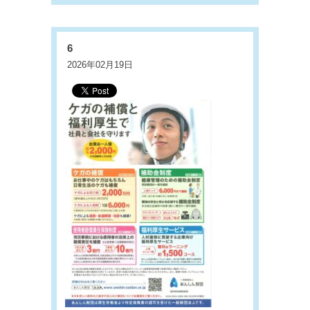
6
2026年02月19日