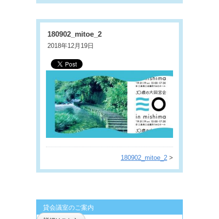
180902_mitoe_2
2018年12月19日
180902_mitoe_2
>
貸会議室のご案内