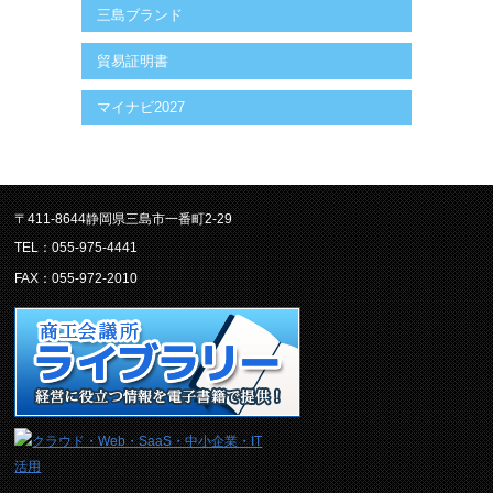
三島ブランド
貿易証明書
マイナビ2027
〒411-8644静岡県三島市一番町2-29
TEL：055-975-4441
FAX：055-972-2010