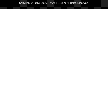
Copyright © 2013–2026 三島商工会議所.All rights reserved.