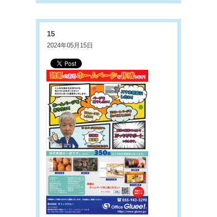
15
2024年05月15日