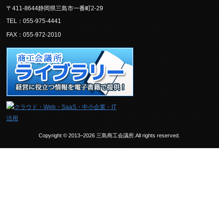
〒411-8644静岡県三島市一番町2-29
TEL：055-975-4441
FAX：055-972-2010
Copyright © 2013–2026 三島商工会議所.All rights reserved.