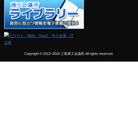
Copyright © 2013–2026 三島商工会議所.All rights reserved.