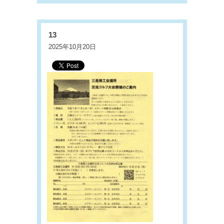
13
2025年10月20日