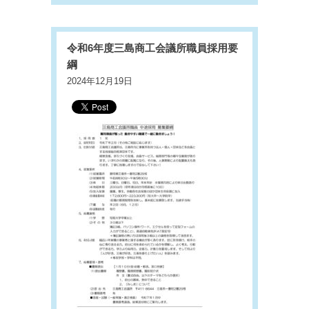
令和6年度三島商工会議所職員採用要
綱
2024年12月19日