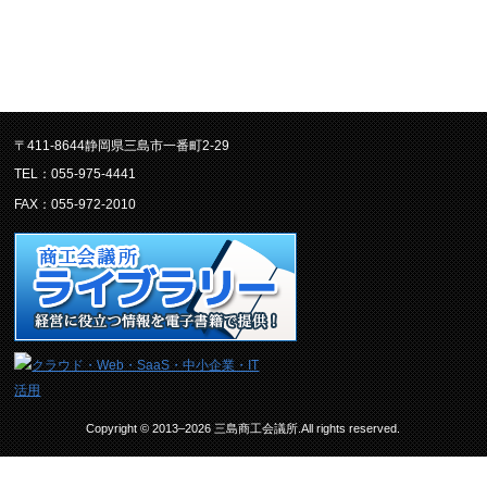
〒411-8644静岡県三島市一番町2-29
TEL：055-975-4441
FAX：055-972-2010
Copyright © 2013–2026 三島商工会議所.All rights reserved.