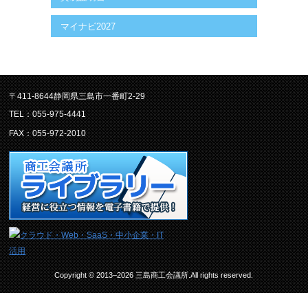
マイナビ2027
〒411-8644静岡県三島市一番町2-29
TEL：055-975-4441
FAX：055-972-2010
Copyright © 2013–2026 三島商工会議所.All rights reserved.