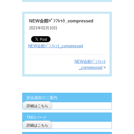
NEW会館ﾊﾟﾝﾌﾚｯﾄ_compressed
2021年02月10日
NEW会館ﾊﾟﾝﾌﾚｯﾄ_compressed
NEW会館ﾊﾟﾝﾌﾚｯﾄ
_compressed
>
貸会議室のご案内
詳細はこちら
TMOパーク
詳細はこちら