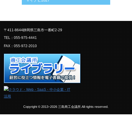
マイナビ2027
〒411-8644静岡県三島市一番町2-29
TEL：055-975-4441
FAX：055-972-2010
Copyright © 2013–2026 三島商工会議所.All rights reserved.