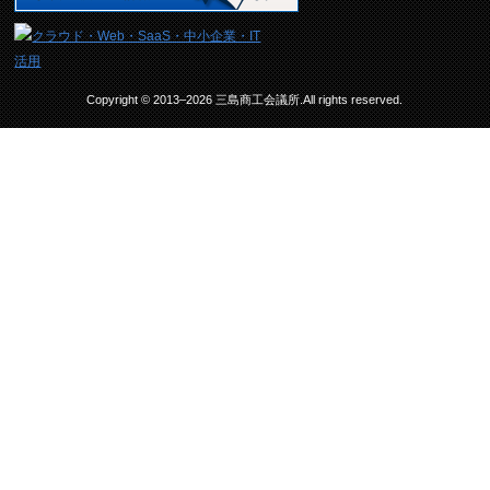
Copyright © 2013–2026 三島商工会議所.All rights reserved.