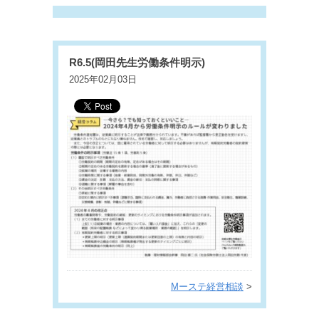
R6.5(岡田先生労働条件明示)
2025年02月03日
Mーステ経営相談
>