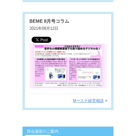
BEME 8月号コラム
2021年08月12日
Mーステ経営相談
>
貸会議室のご案内