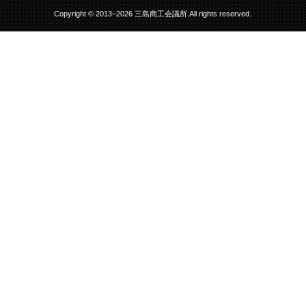
Copyright © 2013–2026 三島商工会議所.All rights reserved.