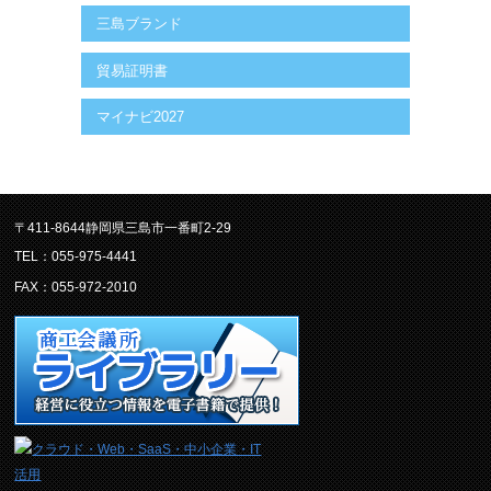
三島ブランド
貿易証明書
マイナビ2027
〒411-8644静岡県三島市一番町2-29
TEL：055-975-4441
FAX：055-972-2010