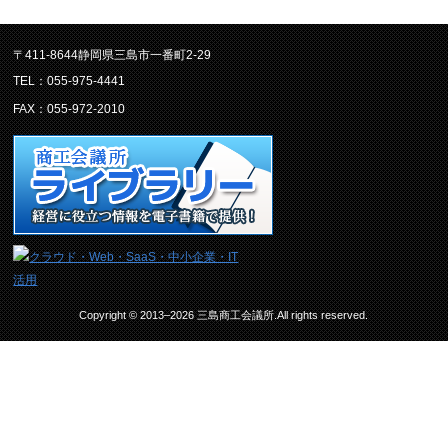
〒411-8644静岡県三島市一番町2-29
TEL：055-975-4441
FAX：055-972-2010
Copyright © 2013–2026 三島商工会議所.All rights reserved.