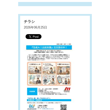
チラシ
2026年06月25日