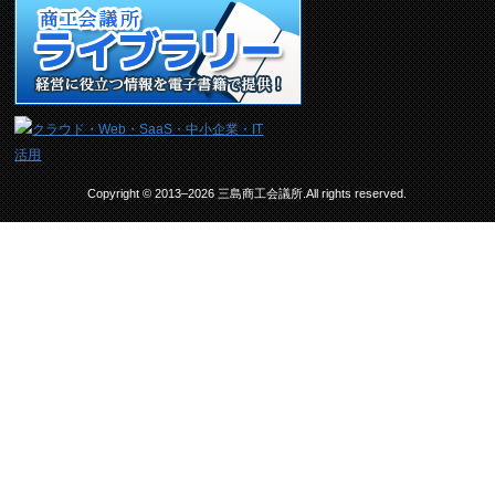
Copyright © 2013–2026 三島商工会議所.All rights reserved.