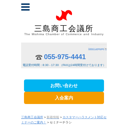
三島商工会議所
The Mishima Chamber of Commerce and Industry
Select Language
▼
055-975-4441
電話受付時間：8:30 - 17:30 （FAXは24時間受付けております）
お問い合わせ
入会案内
三島商工会議所
>
新着情報
>
カスタマーハラスメント対応セ
ミナーのご案内！
> セミナーチラシ