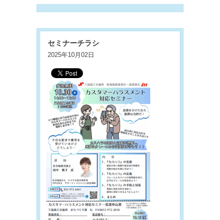
セミナーチラシ
2025年10月02日