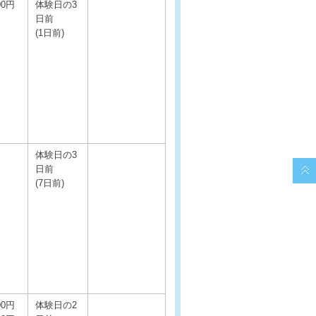
00円
体験日の3
日前
(1日前)
体験日の3
日前
(7日前)
00円
体験日の2