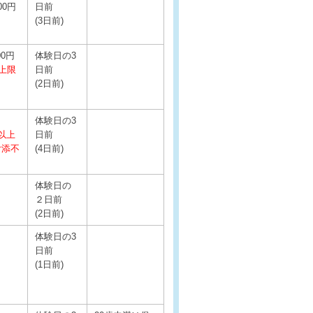
00円
日前
(3日前)
00円
体験日の3
以上限
日前
(2日前)
体験日の3
以上
日前
付添不
(4日前)
体験日の
２日前
(2日前)
体験日の3
日前
(1日前)