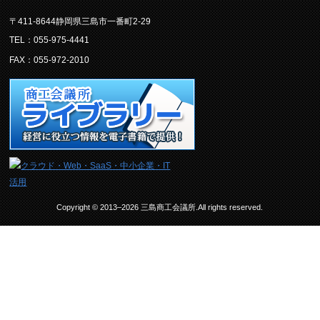
〒411-8644静岡県三島市一番町2-29
TEL：055-975-4441
FAX：055-972-2010
Copyright © 2013–2026 三島商工会議所.All rights reserved.