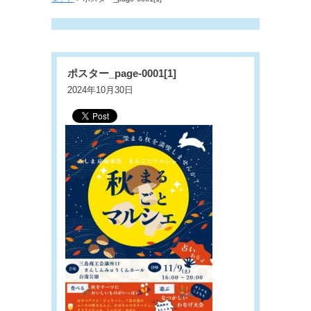
ポスター_page-0001[1]
2024年10月30日