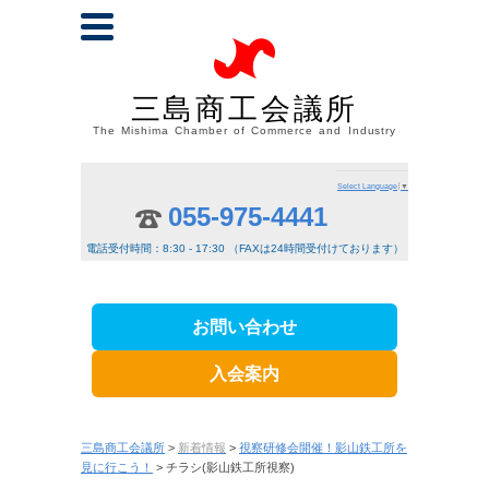
三島商工会議所
The Mishima Chamber of Commerce and Industry
Select Language
▼
055-975-4441
電話受付時間：8:30 - 17:30 （FAXは24時間受付けております）
お問い合わせ
入会案内
三島商工会議所
>
新着情報
>
視察研修会開催！影山鉄工所を
見に行こう！
> チラシ(影山鉄工所視察)