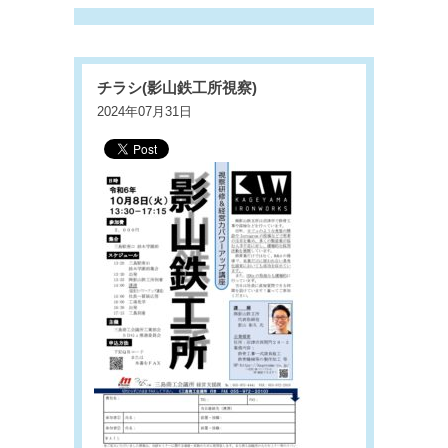
チラシ(影山鉄工所視察)
2024年07月31日