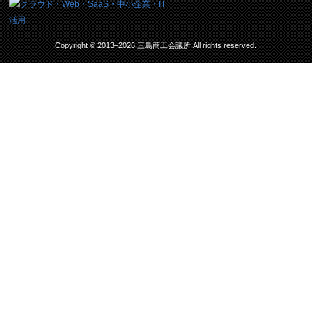
Copyright © 2013–2026 三島商工会議所.All rights reserved.