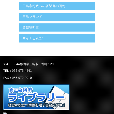
三島市行政への要望書の回答
三島ブランド
貿易証明書
マイナビ2027
〒411-8644静岡県三島市一番町2-29
TEL：055-975-4441
FAX：055-972-2010