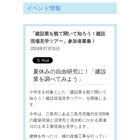
イベント情報
「建設業を観て聞いて知ろう！建設
現場見学ツアー」参加者募集！
2024年07月31日
夏休みの自由研究に！「建設
業を調べてみよう」
小学生を対象とした「建設業を観て聞いて
知ろう！建設現場見学ツアー」を開催しま
す。
今年は、三島市にある三島市営藤代住宅B棟
の建築現場と沼津市と清水町にかかる黄瀬
川の土木工事現場を見学します。
建物を作ったり、橋の改修工事を行ってい