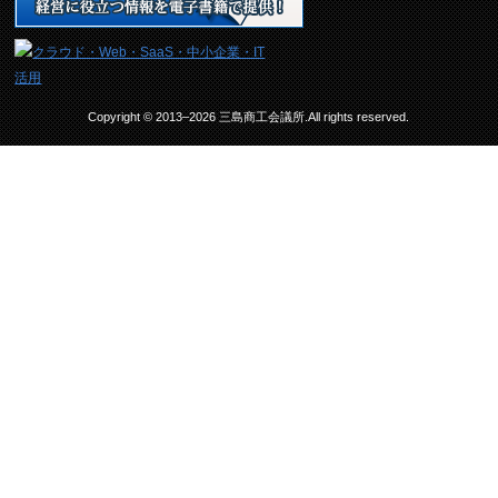
Copyright © 2013–2026 三島商工会議所.All rights reserved.