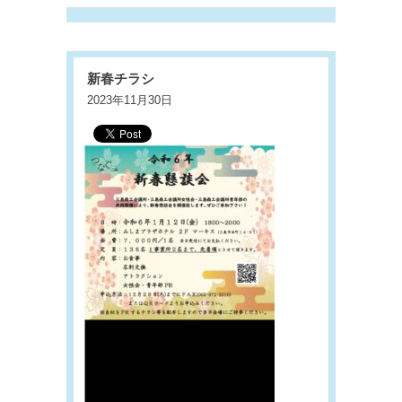
新春チラシ
2023年11月30日