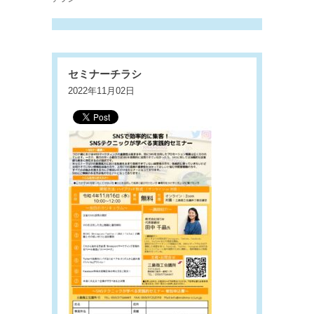
セミナーチラシ
2022年11月02日