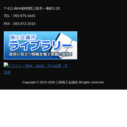
〒411-8644静岡県三島市一番町2-29
TEL：055-975-4441
FAX：055-972-2010
Copyright © 2013–2026 三島商工会議所.All rights reserved.