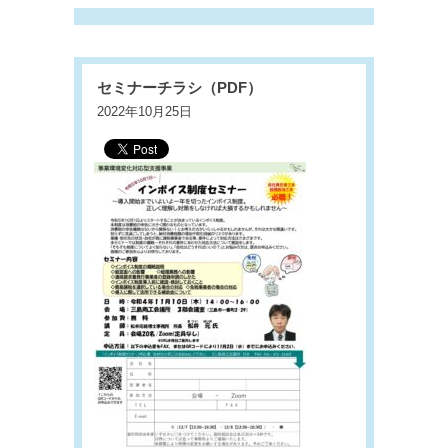
セミナーチラシ（PDF）
2022年10月25日