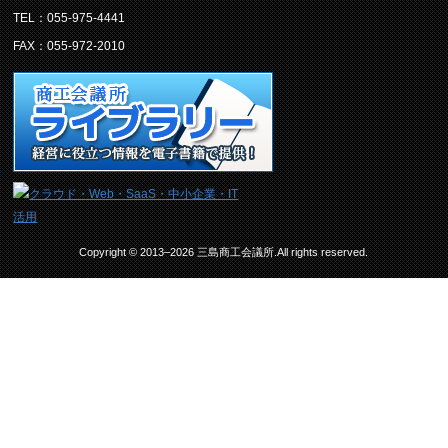
TEL：055-975-4441
FAX：055-972-2010
Copyright © 2013–2026 三島商工会議所.All rights reserved.