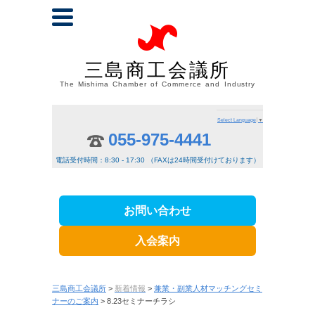
三島商工会議所
The Mishima Chamber of Commerce and Industry
Select Language
▼
055-975-4441
電話受付時間：8:30 - 17:30 （FAXは24時間受付けております）
お問い合わせ
入会案内
三島商工会議所
>
新着情報
>
兼業・副業人材マッチングセミ
ナーのご案内
> 8.23セミナーチラシ