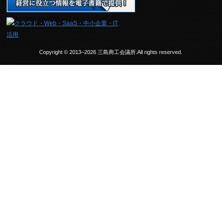
Copyright © 2013–2026 三島商工会議所.All rights reserved.