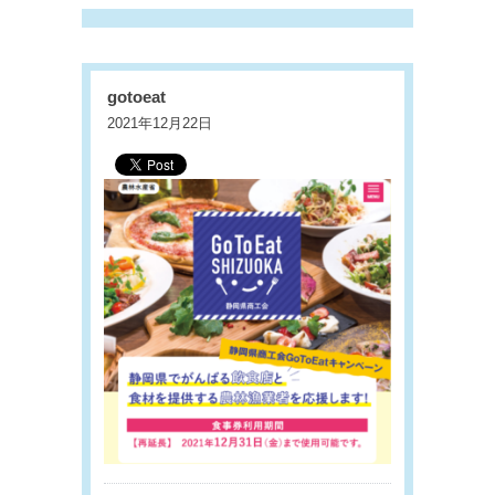
gotoeat
2021年12月22日