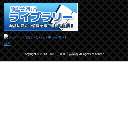
Copyright © 2013–2026 三島商工会議所.All rights reserved.