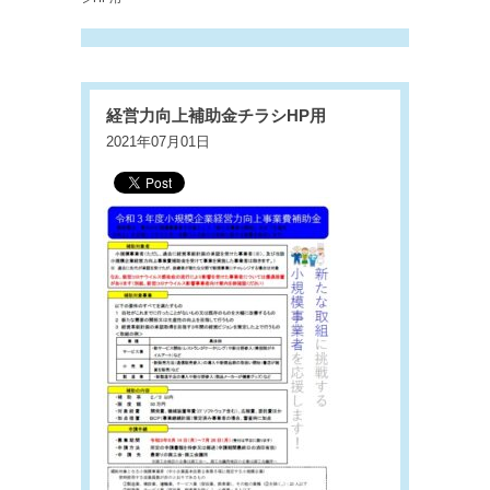
経営力向上補助金チラシHP用
2021年07月01日