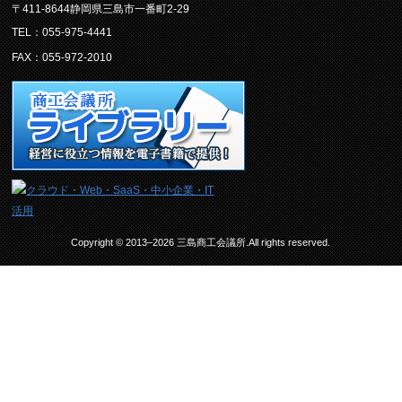
〒411-8644静岡県三島市一番町2-29
TEL：055-975-4441
FAX：055-972-2010
Copyright © 2013–2026 三島商工会議所.All rights reserved.