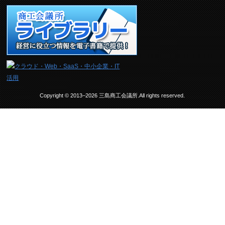
Copyright © 2013–2026 三島商工会議所.All rights reserved.