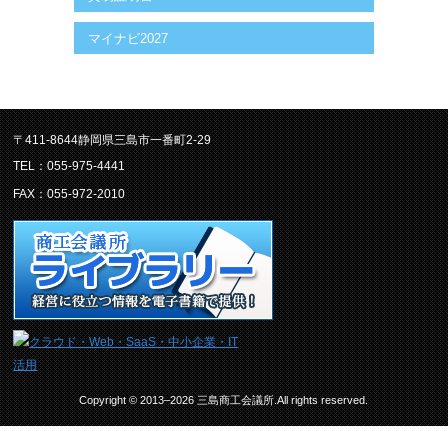
マイナビ2027
〒411-8644静岡県三島市一番町2-29
TEL：055-975-4441
FAX：055-972-2010
Copyright © 2013–2026 三島商工会議所.All rights reserved.