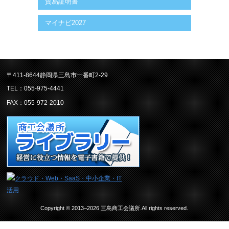
貿易証明書
マイナビ2027
〒411-8644静岡県三島市一番町2-29
TEL：055-975-4441
FAX：055-972-2010
Copyright © 2013–2026 三島商工会議所.All rights reserved.