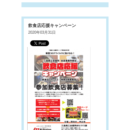
飲食店応援キャンペーン
2020年03月31日