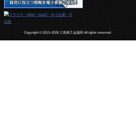
Copyright © 2013–2026 三島商工会議所.All rights reserved.