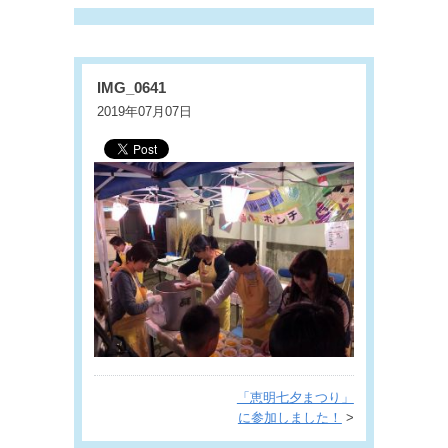
IMG_0641
2019年07月07日
「恵明七夕まつり」
に参加しました！
>