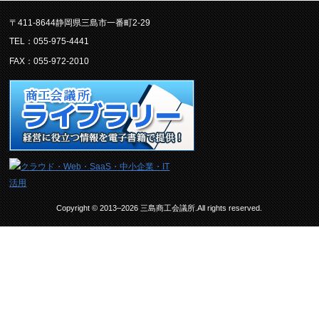
〒411-8644静岡県三島市一番町2-29
TEL：055-975-4441
FAX：055-972-2010
Copyright © 2013–2026 三島商工会議所.All rights reserved.