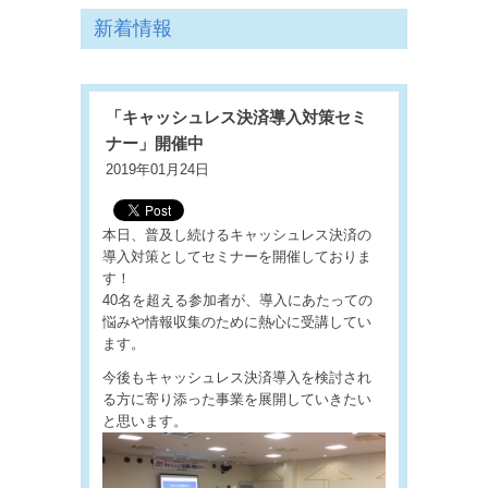
新着情報
「キャッシュレス決済導入対策セミ
ナー」開催中
2019年01月24日
本日、普及し続けるキャッシュレス決済の
導入対策としてセミナーを開催しておりま
す！
40名を超える参加者が、導入にあたっての
悩みや情報収集のために熱心に受講してい
ます。
今後もキャッシュレス決済導入を検討され
る方に寄り添った事業を展開していきたい
と思います。