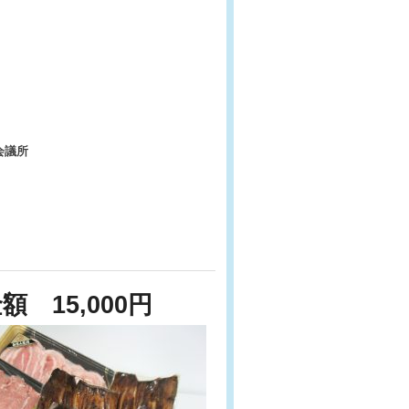
会議所
15,000円