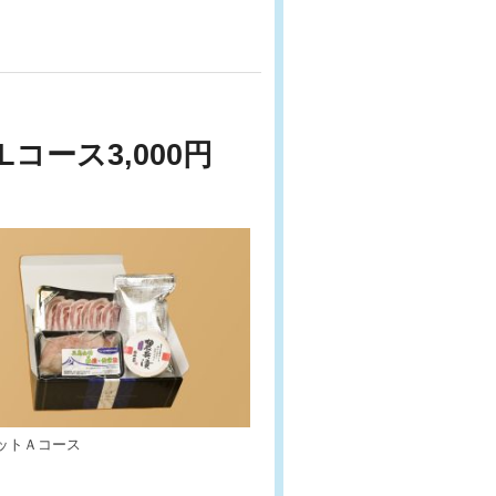
コース3,000円
ットＡコース