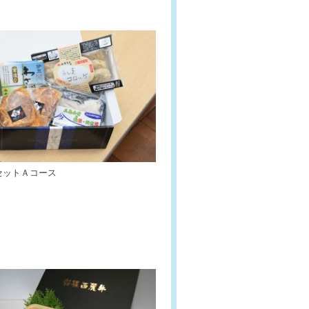
セットＡコース