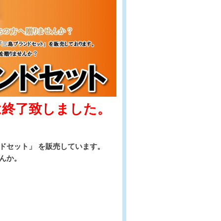
は終了致しました。
ドセット」 を販売しています。
んか。