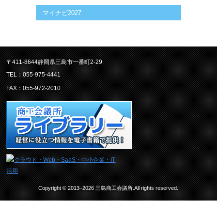
マイナビ2027
〒411-8644静岡県三島市一番町2-29
TEL：055-975-4441
FAX：055-972-2010
Copyright © 2013–2026 三島商工会議所.All rights reserved.