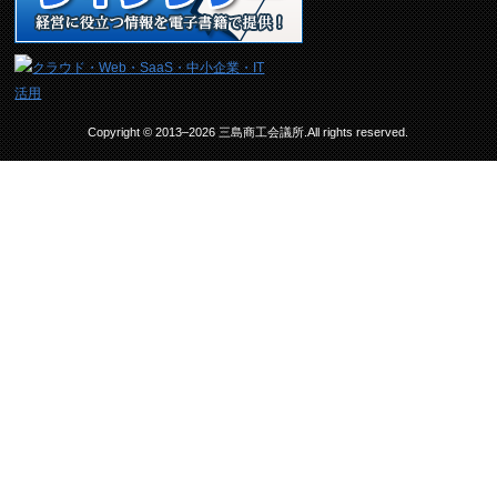
Copyright © 2013–2026 三島商工会議所.All rights reserved.