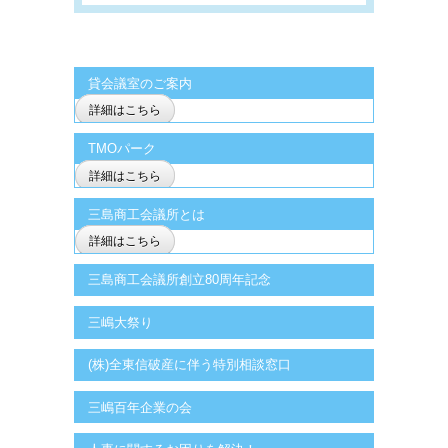
貸会議室のご案内
詳細はこちら
TMOパーク
詳細はこちら
三島商工会議所とは
詳細はこちら
三島商工会議所創立80周年記念
三嶋大祭り
(株)全東信破産に伴う特別相談窓口
三嶋百年企業の会