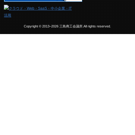
Copyright © 2013–2026 三島商工会議所.All rights reserved.