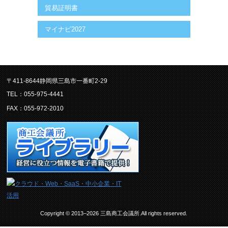
貿易証明書
マイナビ2027
〒411-8644静岡県三島市一番町2-29
TEL：055-975-4441
FAX：055-972-2010
Copyright © 2013–2026 三島商工会議所.All rights reserved.