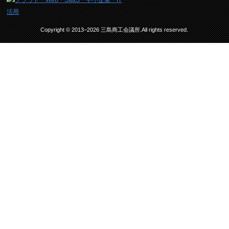
Copyright © 2013–2026 三島商工会議所.All rights reserved.