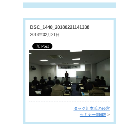
DSC_1440_20180221141338
2018年02月21日
タック川本氏の経営
セミナー開催‼
>