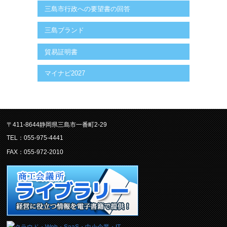
三島市行政への要望書の回答
三島ブランド
貿易証明書
マイナビ2027
〒411-8644静岡県三島市一番町2-29
TEL：055-975-4441
FAX：055-972-2010