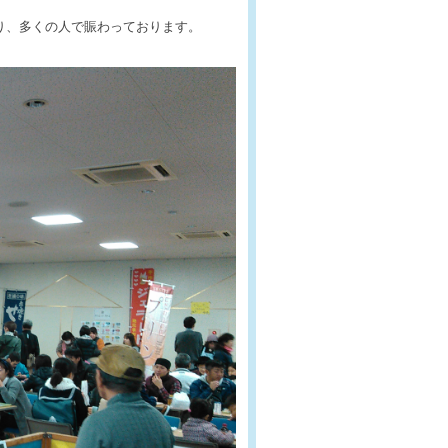
おり、多くの人で賑わっております。