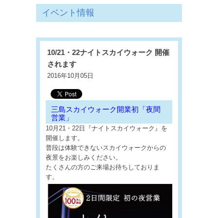
イベント情報
10/21・22ナイトスカイウォーク 開催
されます
2016年10月05日
三島スカイウォーク開業初「夜間
営業」
10月21・22日『ナイトスカイウォーク』を
開催します。
普段は体験できないスカイウォークからの
夜景をお楽しみください。
たくさんの方のご来場お待ちしておりま
す。