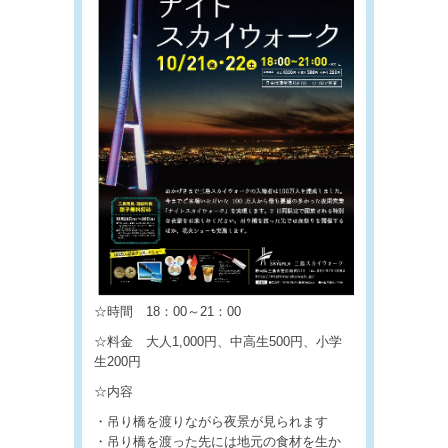
☆時間 18：00～21：00
☆料金 大人1,000円、中高生500円、小学
生200円
☆内容
・吊り橋を渡りながら夜景が見られます
・吊り橋を渡った先には地元の食材を生か