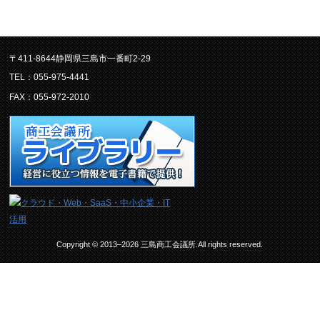
〒411-8644静岡県三島市一番町2-29
TEL：055-975-4441
FAX：055-972-2010
Copyright © 2013–2026 三島商工会議所.All rights reserved.