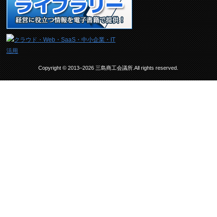
Copyright © 2013–2026 三島商工会議所.All rights reserved.